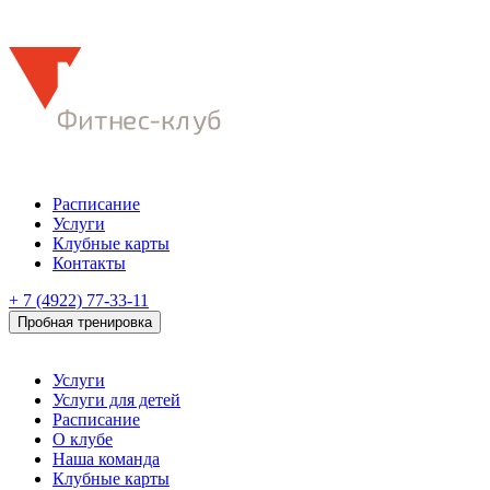
Расписание
Услуги
Клубные карты
Контакты
+ 7 (4922) 77-33-11
Пробная тренировка
Услуги
Услуги для детей
Расписание
О клубе
Наша команда
Клубные карты