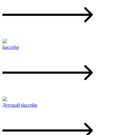
Бассейн
Детский бассейн