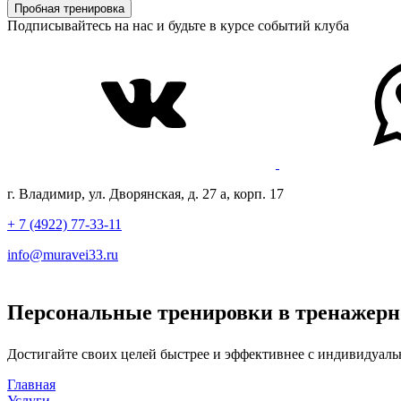
Пробная тренировка
Подписывайтесь на нас и будьте в курсе событий клуба
г. Владимир, ул. Дворянская, д. 27 а, корп. 17
+ 7 (4922) 77-33-11
info@muravei33.ru
Персональные тренировки в тренажерно
Достигайте своих целей быстрее и эффективнее с индивидуал
Главная
Услуги