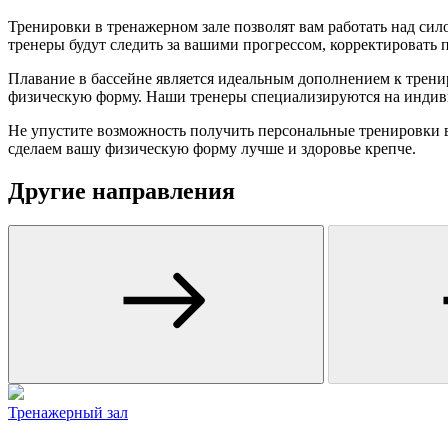
Тренировки в тренажерном зале позволят вам работать над с
тренеры будут следить за вашими прогрессом, корректировать 
Плавание в бассейне является идеальным дополнением к тренир
физическую форму. Наши тренеры специализируются на индивид
Не упустите возможность получить персональные тренировки в
сделаем вашу физическую форму лучше и здоровье крепче.
Другие направления
Тренажерный зал