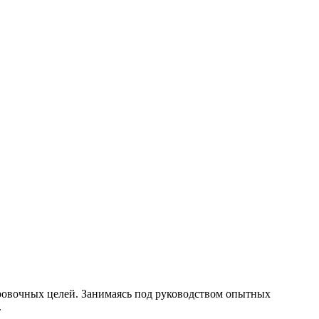
ровочных целей. Занимаясь под руководством опытных
.