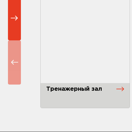
Тренажерный зал