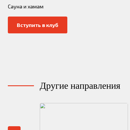
Сауна и хамам
Вступить в клуб
Другие направления