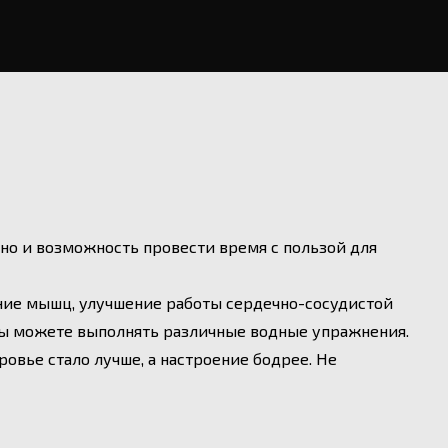
 но и возможность провести время с пользой для
ние мышц, улучшение работы сердечно-сосудистой
 вы можете выполнять различные водные упражнения.
ровье стало лучше, а настроение бодрее. Не