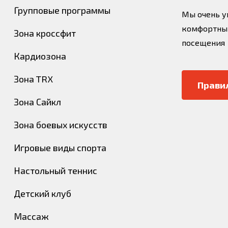
Групповые программы
Мы очень у
комфортным
Зона кроссфит
посещения
Кардиозона
Зона TRX
Прави
Зона Сайкл
Зона боевых искусств
Игровые виды спорта
Настольный теннис
Детский клуб
Массаж