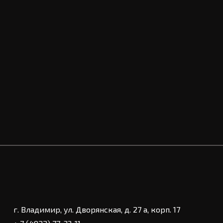
г. Владимир, ул. Дворянская, д. 27 а, корп. 17