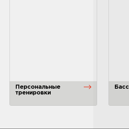
Персональные
Басс
тренировки