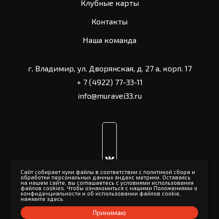
Клубные карты
Контакты
Наша команда
г. Владимир, ул. Дворянская, д. 27 а, корп. 17
+ 7 (4922) 77-33-11
info@muravei33.ru
Cайт собирает куки файлы в соответствии с политикой сбора и
обработки персональных данных яндекс метрики. Оставаясь
на нашем сайте, вы соглашаетесь с условиями использования
файлов cookies. Чтобы ознакомиться с нашими Положениями о
конфиденциальности и об использовании файлов cookie,
нажмите здесь
.
Принимаю
Политика конфиденциальности