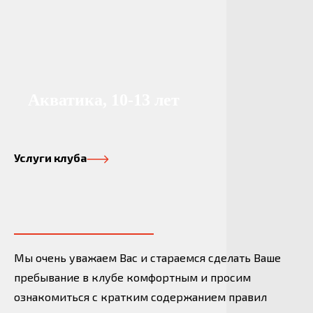
Акватика, 10-13 лет
Услуги клуба
Мы очень уважаем Вас и стараемся сделать Ваше
пребывание в клубе комфортным и просим
ознакомиться с кратким содержанием правил