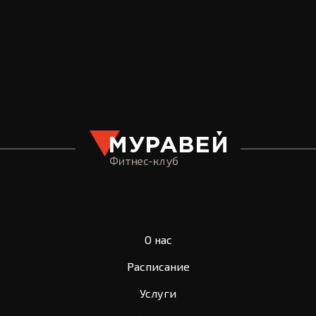
Оставить заявку
О нас
Расписание
Услуги