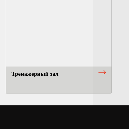
Тренажерный зал
Оставьте заявку прямо сейчас