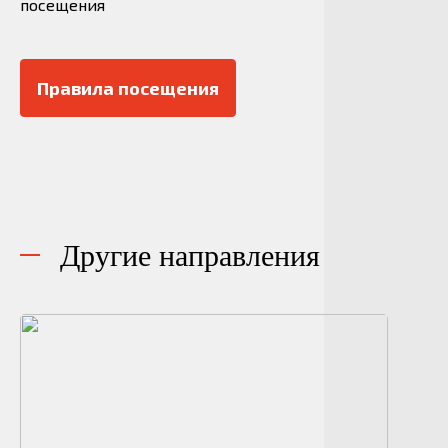
посещения
Правила посещения
Другие направления